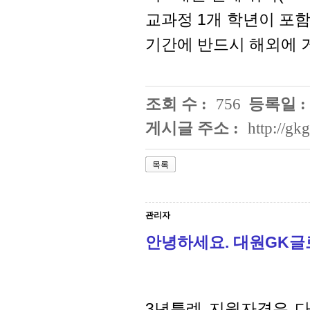
교과정 1개 학년이 포
기간에 반드시 해외에
조회 수 :
756
등록일 :
게시글 주소 :
http://g
목록
관리자
안녕하세요. 대원GK
3년특례 지원자격은 