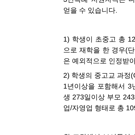
얻을 수 있습니다.
1) 학생이 초중고 총 
으로 재학을 한 경우(
은 예외적으로 인정받아 
2) 학생의 중고교 과정(Gr
1년이상을 포함
해서 3
생 273일이상 부모 2
업/자영업
형태로 총 1