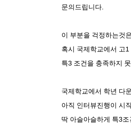
문의드립니다.
이 부분을 걱정하는것은 
혹시 국제학교에서 고1
특3 조건을 충족하지 
국제학교에서 학년 다
아직 인터뷰진행이 시작
딱 아슬아슬하게 특3조