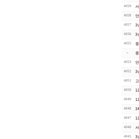
4059
4058
안
4057
3
4056
3
4055
중
»
중
4053
안
4052
3
4051
고
4050
1
4049
1
4048
3
4047
1
4046
서
4045
3