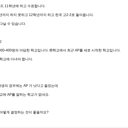
 10, 11학년에 하고 수료합니다.
학년까지 하지 못하고 12학년까지 하고 한국 고2-2로 돌아옵니다.
다닐 수 있습니다.
교
00-400명의 아담한 학교입니다. IB학교에서 최근 AP를 새로 시작한 학교입니다.
 학교에 다녀야 합니다.
생의 경우에는 AP 가 낫다고 들었는데
교에 AP를 잘하는 학교가 없네요.
 어떻게 결정하는 것이 좋을까요?