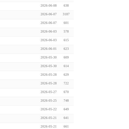
2026-06-08
638
2026-06-07
3187
2026-06-07
601
2026-06-03
578
2026-06-03
615
2026-06-01
623
2026-05-30
609
2026-05-30
614
2026-05-28
629
2026-05-28
722
2026-05-27
670
2026-05-25
748
2026-05-22
649
2026-05-21
641
2026-05-21
661