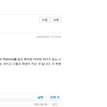
수정
삭제
2026.06.03
15:34:10
 Diploma를 받지 못하면 아무런 의미가 없는 시
는 것이고 시험도 학생이 치는 것 입니다. 이 부분
날짜
조회 수
2026-06-09
621