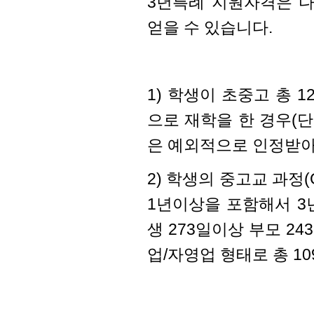
3년특례 지원자격은 
얻을 수 있습니다.
1) 학생이 초중고 총 
으로 재학을 한 경우(
은 예외적으로 인정받아 
2) 학생의 중고교 과정(Gr
1년이상을 포함
해서 3
생 273일이상 부모 2
업/자영업
형태로 총 1