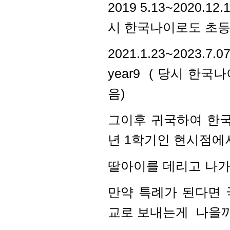
2019 5.13~2020.1
시 한국나이로도 초등
2021.1.23~2023.
year9 ( 당시 한
음)
그이후 귀국하여 한국
년 1학기인 현시점에
딸아이를 데리고 나가
만약 특례가 된다면
교로 보내는게 나을