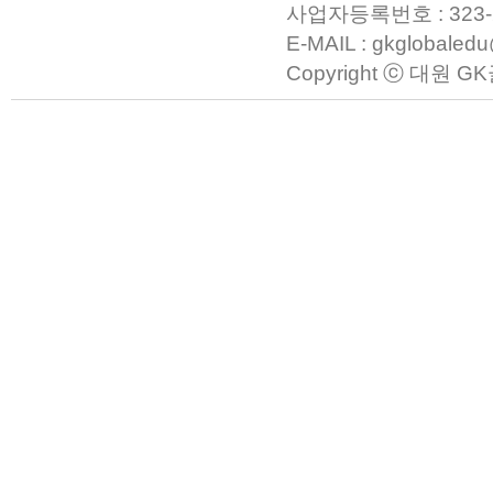
사업자등록번호 : 323-23-0
E-MAIL : gkglobaled
Copyright ⓒ 대원 GK글