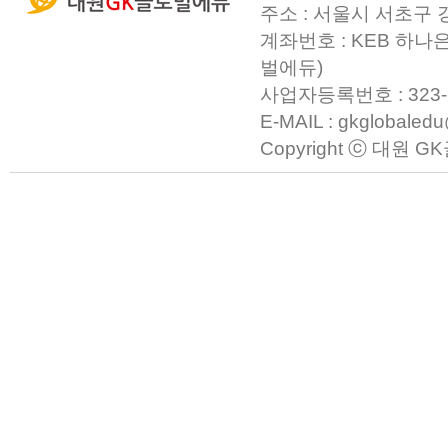
주소 : 서울시 서초구 
계좌번호 : KEB 하나은
벌에듀)
사업자등록번호 : 323-23-0
E-MAIL : gkglobaled
Copyright ⓒ 대원 GK글