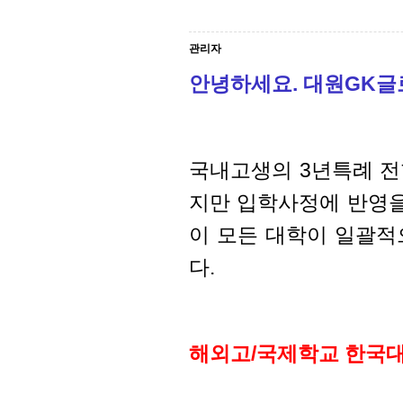
관리자
안녕하세요. 대원GK
국내고생의 3년특례 전
지만 입학사정에 반영을
이 모든 대학이 일괄적
다.
해외고/국제학교 한국