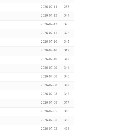
2026-07-14
255
2026-07-13
344
2026-07-13
325
2026-07-11
372
2026-07-10
345
2026-07-10
312
2026-07-10
347
2026-07-09
344
2026-07-08
345
2026-07-08
362
2026-07-08
347
2026-07-08
377
2026-07-05
380
2026-07-05
390
2026-07-03
408