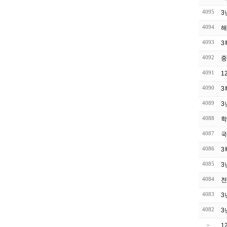
4095
3
4094
해
4093
3
4092
중
4091
1
4090
3
4089
3
4088
학
4087
국
4086
3
4085
3
4084
전
4083
3
4082
3
»
1