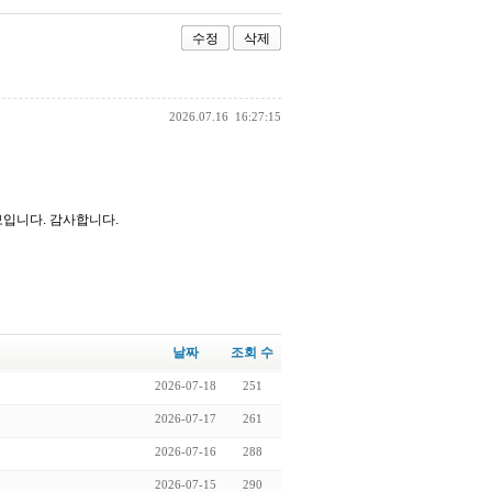
수정
삭제
2026.07.16
16:27:15
보입니다. 감사합니다.
날짜
조회 수
2026-07-18
251
2026-07-17
261
2026-07-16
288
2026-07-15
290