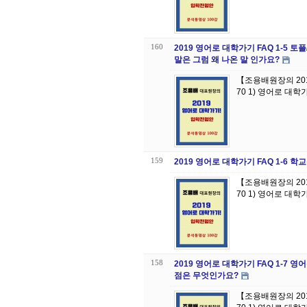
160
2019 영어로 대학가기 FAQ 1-5
말은 그럼 왜 나온 말 인가요?
【조용배원장의 20
70 1) 영어로 대학
159
2019 영어로 대학가기 FAQ 1-
【조용배원장의 20
70 1) 영어로 대
158
2019 영어로 대학가기 FAQ 1-
점은 무엇인가요?
【조용배원장의 20