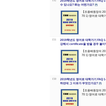
152
2019학년도 영어로 대학가기 FAQ 
수 있나요? IB는 어떤가요?
【조용배원장의 20
70 1) 영어로 대학
151
2019학년도 영어로 대학가기 FAQ 1
강해서 certificate을 받을 경우 
【조용배원장의 20
70 1) 영어로 대학가
150
2019학년도 영어로 대학가기 FAQ
하던데 그 이유가 무엇인가요?
【조용배원장의 20
70 1) 영어로 대학