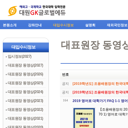
본원소개
강좌안내
대입수시정보
설명회
재외국민정보
대표원장 동영상(
대입수시정보
입시정보(2027)
대표원장 동영상(2027)
대표원장 동영상(2026)
번호
대표원장 동영상(2025)
공지
[2019학년도] 조용배원장의 한국대
대표원장 동영상(2024)
공지
[2019학년도] 조용배원장의 한국대
대표원장 동영상(2023)
164
2019 영어로 대학가기 FAQ 1-1
대표원장 동영상(2022)
【조용배원장의 20
대표원장 동영상(2021)
대표원장 동영상(2020)