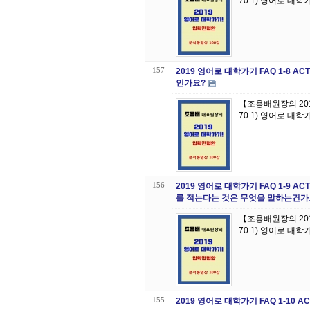
70 1) 영어로 대
157
2019 영어로 대학가기 FAQ 1-8 
인가요?
【조용배원장의 20
70 1) 영어로 대학가
156
2019 영어로 대학가기 FAQ 1-9 
를 적는다는 것은 무엇을 말하는건가
【조용배원장의 20
70 1) 영어로 대학
155
2019 영어로 대학가기 FAQ 1-10