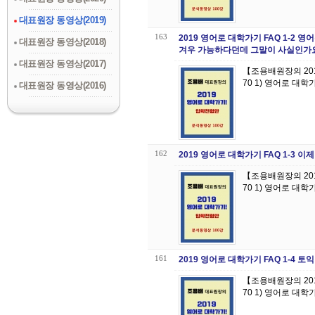
대표원장 동영상(2019)
163
2019 영어로 대학가기 FAQ 1-2
대표원장 동영상(2018)
겨우 가능하다던데 그말이 사실인가
대표원장 동영상(2017)
【조용배원장의 20
70 1) 영어로 대
대표원장 동영상(2016)
162
2019 영어로 대학가기 FAQ 1-3
【조용배원장의 20
161
2019 영어로 대학가기 FAQ 1-4
【조용배원장의 20
70 1) 영어로 대학