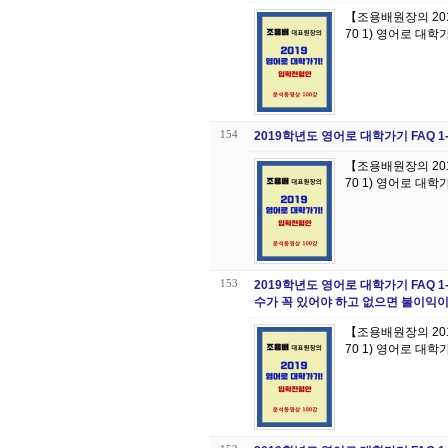
【조용배원장의 20
70 1) 영어로 대학
154
2019학년도 영어로 대학가기 FAQ 1
【조용배원장의 20
70 1) 영어로 대학
153
2019학년도 영어로 대학가기 FAQ 1
수가 꼭 있어야 하고 없으면 불이익
【조용배원장의 20
70 1) 영어로 대학