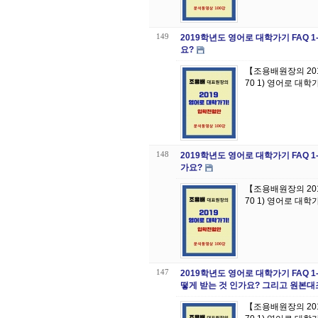
149
2019학년도 영어로 대학가기 FAQ
요?
【조용배원장의 20
70 1) 영어로 대
148
2019학년도 영어로 대학가기 FAQ
가요?
【조용배원장의 20
70 1) 영어로 대
147
2019학년도 영어로 대학가기 FAQ 
떻게 받는 것 인가요? 그리고 원본대
【조용배원장의 20