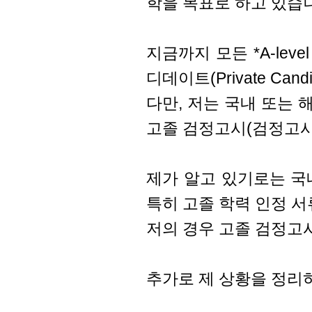
학을 목표로 하고 있습
지금까지 모든 *A-le
디데이트(Private Can
다만, 저는 국내 또는 해
고졸 검정고시(검정고시 
제가 알고 있기로는 국내
특히 고졸 학력 인정 
저의 경우 고졸 검정고시 
추가로 제 상황을 정리