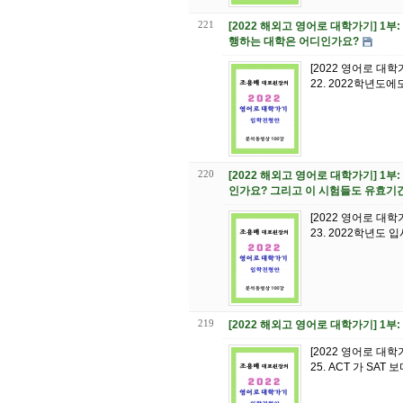
221
[2022 해외고 영어로 대학가기] 1부
행하는 대학은 어디인가요?
[2022 영어로 대
22. 2022학년도
220
[2022 해외고 영어로 대학가기] 1부:
인가요? 그리고 이 시험들도 유효기
[2022 영어로 대
23. 2022학년도 
219
[2022 해외고 영어로 대학가기] 1부
[2022 영어로 대