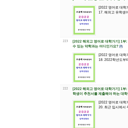
[2022 영어로 대
223
[2022 해외고 영어로 대학가기] 1
수 있는 약학과는 어디인가요?
[2022 영어로 대
18. 2022학년도
222
[2022 해외고 영어로 대학가기] 1
학생이 추천서를 제출해야 하는 대학
[2022 영어로 대
20. 최근 입시에서