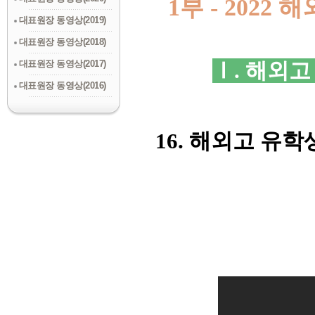
1부 - 202
대표원장 동영상(2019)
대표원장 동영상(2018)
대표원장 동영상(2017)
Ⅰ. 해외고
대표원장 동영상(2016)
1
6. 해외고 유