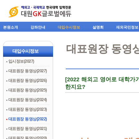
본원소개
강좌안내
대입수시정보
설명회
재외국민정보
대표원장 동영상(
대입수시정보
입시정보(2027)
대표원장 동영상(2027)
[2022 해외고 영어로 대학가
대표원장 동영상(2026)
한지요?
대표원장 동영상(2025)
대표원장 동영상(2024)
대표원장 동영상(2023)
대표원장 동영상(2022)
대표원장 동영상(2021)
대표원장 동영상(2020)