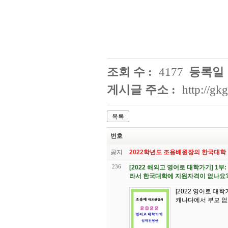
조회 수 :
4177
등록일 
게시글 주소 :
http://g
목록
번호
공지
2022학년도 조용배원장의 한국대학
236
[2022 해외고 영어로 대학가기] 1부
라서 한국대학에 지원자격이 없나요
[2022 영어로 대학
캐나다에서 부모 없이