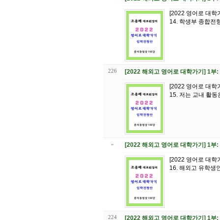
[2022 영어로 대
226
[2022 해외고 영어로 대학가기] 1부
[2022 영어로 대
»
[2022 해외고 영어로 대학가기] 1
[2022 영어로 대
224
[2022 해외고 영어로 대학가기] 1부