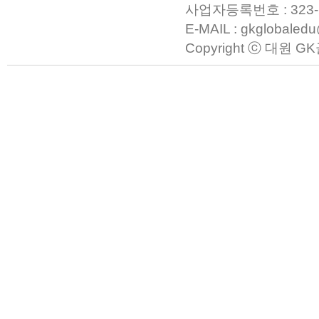
사업자등록번호 : 323-23-0
E-MAIL : gkglobaled
Copyright ⓒ 대원 GK글