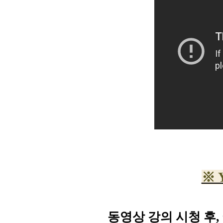
※ 
동영상 강의 시청 후,