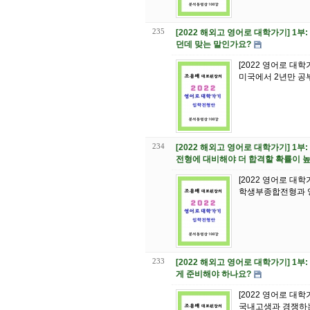
235
[2022 해외고 영어로 대학가기] 1부
던데 맞는 말인가요?
[2022 영어로 대학
미국에서 2년만 공부
234
[2022 해외고 영어로 대학가기] 1
전형에 대비해야 더 합격할 확률이 
[2022 영어로 대학
학생부종합전형과 영
233
[2022 해외고 영어로 대학가기] 
게 준비해야 하나요?
[2022 영어로 대학