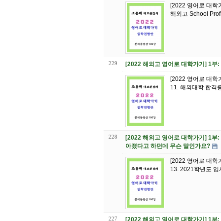
[2022 영어로 대학
해외고 School P
229
[2022 해외고 영어로 대학가기] 1
[2022 영어로 대
228
[2022 해외고 영어로 대학가기] 1부: 
아졌다고 하던데 무슨 말인가요?
[2022 영어로 대
13. 2021학년도 
227
[2022 해외고 영어로 대학가기] 1