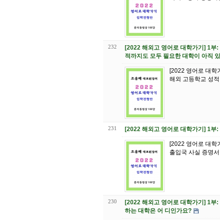
232
[2022 해외고 영어로 대학가기] 1부
적까지도 모두 필요한 대학이 아직 
[2022 영어로 대학
해외 고등학교 성적 
231
[2022 해외고 영어로 대학가기] 1
[2022 영어로 대학
230
[2022 해외고 영어로 대학가기] 1부:
하는 대학은 어 디인가요?