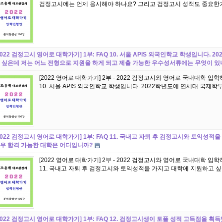
2022 검정고시 영어로 대학가기] 1부: FAQ 10. 서울 APIS 외국인학교 학생입니다.
 싶은데 저는 어느 전형으로 지원을 하게 되고 제출 가능한 우수성서류에는 무엇이 있
[2022 영어로 대학가기] 2부 - 2022 검정고시와 영어로 국내대학 입
10. 서울 APIS 외국인학교 학생입니다. 2022학년도에 연세대 국제학
2022 검정고시 영어로 대학가기] 1부: FAQ 11. 국내고 자퇴 후 검정고시와 토익성
우 합격 가능한 대학은 어디입니까?
[2022 영어로 대학가기] 2부 - 2022 검정고시와 영어로 국내대학 입
11. 국내고 자퇴 후 검정고시와 토익성적을 가지고 대학에 지원하고 싶습
2022 검정고시 영어로 대학가기] 1부: FAQ 12. 검정고시생이 토플 성적 고득점을 