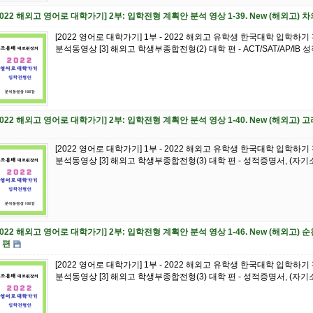
2022 해외고 영어로 대학가기] 2부: 입학전형 계획안 분석 영상 1-39. New (해외
[2022 영어로 대학가기] 1부 - 2022 해외고 유학생 한국대학 입학하
분석동영상 [3] 해외고 학생부종합전형(2) 대학 편 - ACT/SAT/AP/IB 성적 
2022 해외고 영어로 대학가기] 2부: 입학전형 계획안 분석 영상 1-40. New (해외고)
[2022 영어로 대학가기] 1부 - 2022 해외고 유학생 한국대학 입학하
분석동영상 [3] 해외고 학생부종합전형(3) 대학 편 - 성적증명서, (자기소개
2022 해외고 영어로 대학가기] 2부: 입학전형 계획안 분석 영상 1-46. New (해외
 편
[2022 영어로 대학가기] 1부 - 2022 해외고 유학생 한국대학 입학하
분석동영상 [3] 해외고 학생부종합전형(3) 대학 편 - 성적증명서, (자기소개