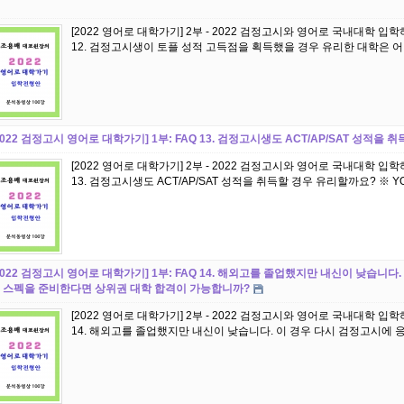
[2022 영어로 대학가기] 2부 - 2022 검정고시와 영어로 국내대학 입
2022 검정고시 영어로 대학가기] 1부: FAQ 13. 검정고시생도 ACT/AP/SAT 성적을
[2022 영어로 대학가기] 2부 - 2022 검정고시와 영어로 국내대학 입
2022 검정고시 영어로 대학가기] 1부: FAQ 14. 해외고를 졸업했지만 내신이 낮습니
 스펙을 준비한다면 상위권 대학 합격이 가능합니까?
[2022 영어로 대학가기] 2부 - 2022 검정고시와 영어로 국내대학 입
14. 해외고를 졸업했지만 내신이 낮습니다. 이 경우 다시 검정고시에 응