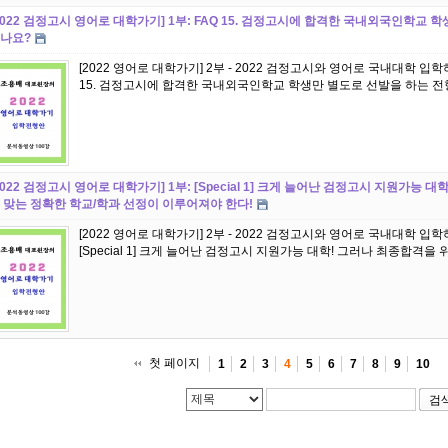
2022 검정고시 영어로 대학가기] 1부: FAQ 15. 검정고시에 합격한 국내외국인학교 
나요?
[2022 영어로 대학가기] 2부 - 2022 검정고시와 영어로 국내대학 입
2022 검정고시 영어로 대학가기] 1부: [Special 1] 크게 늘어난 검정고시 지원가능
 맞는 정확한 학교/학과 선정이 이루어져야 한다!
[2022 영어로 대학가기] 2부 - 2022 검정고시와 영어로 국내대학 
[Special 1] 크게 늘어난 검정고시 지원가능 대학! 그러나 최종합격을
첫 페이지
1
2
3
4
5
6
7
8
9
10
검