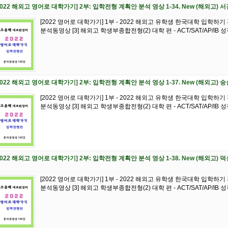
2022 해외고 영어로 대학가기] 2부: 입학전형 계획안 분석 영상 1-34. New (해외고
[2022 영어로 대학가기] 1부 - 2022 해외고 유학생 한국대학 입학하
분석동영상 [3] 해외고 학생부종합전형(2) 대학 편 - ACT/SAT/AP/IB 성적 
2022 해외고 영어로 대학가기] 2부: 입학전형 계획안 분석 영상 1-37. New (해외고
[2022 영어로 대학가기] 1부 - 2022 해외고 유학생 한국대학 입학하
분석동영상 [3] 해외고 학생부종합전형(2) 대학 편 - ACT/SAT/AP/IB 성적 
2022 해외고 영어로 대학가기] 2부: 입학전형 계획안 분석 영상 1-38. New (해외
[2022 영어로 대학가기] 1부 - 2022 해외고 유학생 한국대학 입학하
분석동영상 [3] 해외고 학생부종합전형(2) 대학 편 - ACT/SAT/AP/IB 성적 