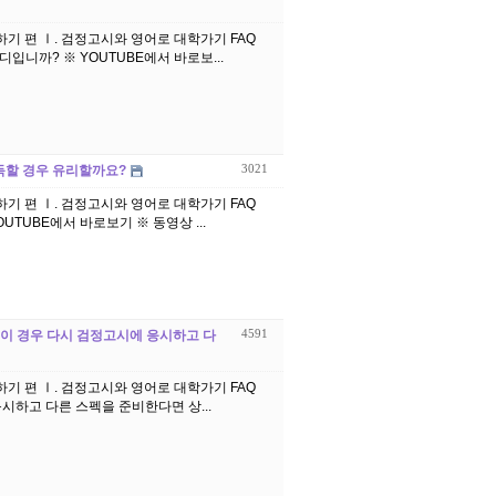
학하기 편 Ⅰ. 검정고시와 영어로 대학가기 FAQ
12. 검정고시생이 토플 성적 고득점을 획득했을 경우 유리한 대학은 어디입니까? ※ YOUTUBE에서 바로보...
3021
 취득할 경우 유리할까요?
학하기 편 Ⅰ. 검정고시와 영어로 대학가기 FAQ
13. 검정고시생도 ACT/AP/SAT 성적을 취득할 경우 유리할까요? ※ YOUTUBE에서 바로보기 ※ 동영상 ...
4591
다. 이 경우 다시 검정고시에 응시하고 다
학하기 편 Ⅰ. 검정고시와 영어로 대학가기 FAQ
시하고 다른 스펙을 준비한다면 상...