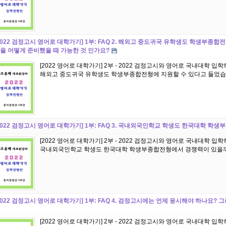
2022 검정고시 영어로 대학가기] 1부: FAQ 2. 해외고 중도귀국 유학생도 학생부종합
을 어떻게 준비했을 때 가능한 것 인가요?
[2022 영어로 대학가기] 2부 - 2022 검정고시와 영어로 국내대학 입학
해외고 중도귀국 유학생도 학생부종합전형에 지원할 수 있다고 들었습니다
2022 검정고시 영어로 대학가기] 1부: FAQ 3. 국내외국인학교 학생도 한국대학 
[2022 영어로 대학가기] 2부 - 2022 검정고시와 영어로 국내대학 입학
2022 검정고시 영어로 대학가기] 1부: FAQ 4. 검정고시에는 언제 응시해야 하나요
[2022 영어로 대학가기] 2부 - 2022 검정고시와 영어로 국내대학 입학