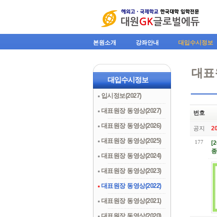
본원소개
강좌안내
대입수시정보
대표원
대입수시정보
입시정보(2027)
대표원장 동영상(2027)
번호
대표원장 동영상(2026)
공지
2
대표원장 동영상(2025)
177
[
종
대표원장 동영상(2024)
대표원장 동영상(2023)
대표원장 동영상(2022)
대표원장 동영상(2021)
대표원장 동영상(2020)