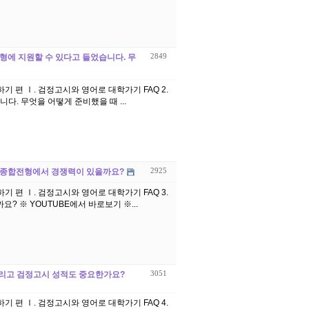
2849
전형에 지원할 수 있다고 들었습니다. 무
하기 편 Ⅰ. 검정고시와 영어로 대학가기 FAQ 2.
. 무엇을 어떻게 준비했을 때 ...
2925
학생부종합전형에서 경쟁력이 있을까요?
하기 편 Ⅰ. 검정고시와 영어로 대학가기 FAQ 3.
국내외국인학교 학생도 한국대학 학생부종합전형에서 경쟁력이 있을까요? ※ YOUTUBE에서 바로보기 ※...
3051
? 그리고 검정고시 성적도 중요한가요?
하기 편 Ⅰ. 검정고시와 영어로 대학가기 FAQ 4.