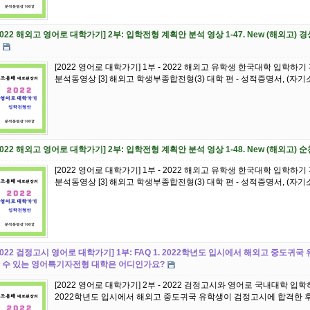
2022 해외고 영어로 대학가기] 2부: 입학전형 계획안 분석 영상 1-47. New (해외
[2022 영어로 대학가기] 1부 - 2022 해외고 유학생 한국대학 입학하
분석동영상 [3] 해외고 학생부종합전형(3) 대학 편 - 성적증명서, (자기소개
2022 해외고 영어로 대학가기] 2부: 입학전형 계획안 분석 영상 1-48. New (해외고
[2022 영어로 대학가기] 1부 - 2022 해외고 유학생 한국대학 입학하
분석동영상 [3] 해외고 학생부종합전형(3) 대학 편 - 성적증명서, (자기소개
2022 검정고시 영어로 대학가기] 1부: FAQ 1. 2022학년도 입시에서 해외고 중도
 수 있는 영어특기자전형 대학은 어디인가요?
[2022 영어로 대학가기] 2부 - 2022 검정고시와 영어로 국내대학 입학
2022학년도 입시에서 해외고 중도귀국 유학생이 검정고시에 합격한 후 