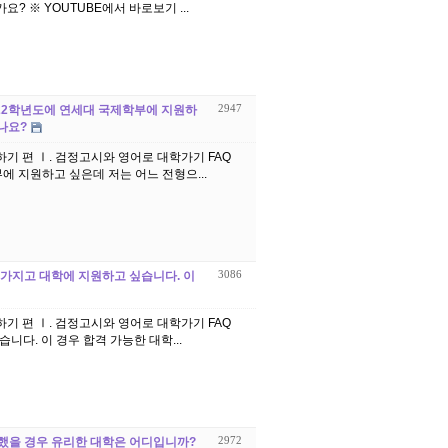
검정고시에는 언제 응시해야 하나요? 그리고 검정고시 성적도 중요한가요? ※ YOUTUBE에서 바로보기 ...
2947
 2022학년도에 연세대 국제학부에 지원하
나요?
학하기 편 Ⅰ. 검정고시와 영어로 대학가기 FAQ
부에 지원하고 싶은데 저는 어느 전형으...
3086
적을 가지고 대학에 지원하고 싶습니다. 이
학하기 편 Ⅰ. 검정고시와 영어로 대학가기 FAQ
니다. 이 경우 합격 가능한 대학...
2972
획득했을 경우 유리한 대학은 어디입니까?