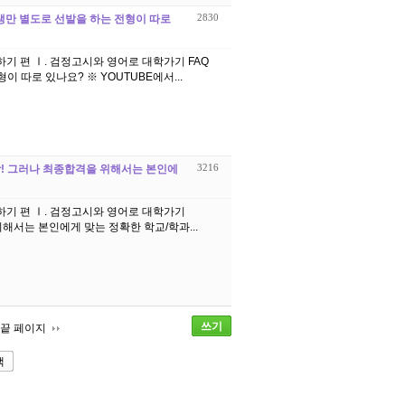
2830
학생만 별도로 선발을 하는 전형이 따로
학하기 편 Ⅰ. 검정고시와 영어로 대학가기 FAQ
15. 검정고시에 합격한 국내외국인학교 학생만 별도로 선발을 하는 전형이 따로 있나요? ※ YOUTUBE에서...
3216
 대학! 그러나 최종합격을 위해서는 본인에
입학하기 편 Ⅰ. 검정고시와 영어로 대학가기
 위해서는 본인에게 맞는 정확한 학교/학과...
쓰기
끝 페이지
색