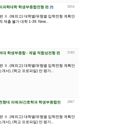
3054
고) 차의과학대학 학생부종합전형 편
기 편 Ⅱ. (해외고) 대학별/유형별 입학전형 계획안
제출 불가 대학 1-39. New...
3183
 고려대 학생부종합 - 계열 적합성전형 편
기 편 Ⅱ. (해외고) 대학별/유형별 입학전형 계획안
서), (학교 프로파일) 만 평가...
2867
고) 순천향대 의예과/간호학과 학생부종합전
기 편 Ⅱ. (해외고) 대학별/유형별 입학전형 계획안
서), (학교 프로파일) 만 평가...