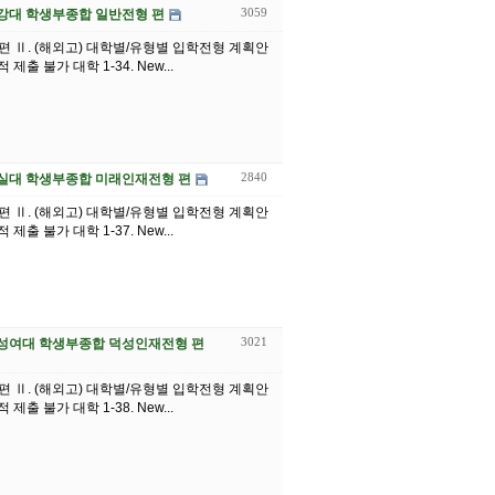
3059
) 서강대 학생부종합 일반전형 편
기 편 Ⅱ. (해외고) 대학별/유형별 입학전형 계획안
제출 불가 대학 1-34. New...
2840
) 숭실대 학생부종합 미래인재전형 편
기 편 Ⅱ. (해외고) 대학별/유형별 입학전형 계획안
제출 불가 대학 1-37. New...
3021
고) 덕성여대 학생부종합 덕성인재전형 편
기 편 Ⅱ. (해외고) 대학별/유형별 입학전형 계획안
제출 불가 대학 1-38. New...