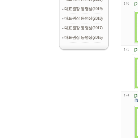
176
[
대표원장 동영상(2019)
대표원장 동영상(2018)
대표원장 동영상(2017)
대표원장 동영상(2016)
175
[
174
[