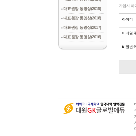
가입시 아
대표원장 동영상(2019)
대표원장 동영상(2018)
아이디
대표원장 동영상(2017)
이메일 
대표원장 동영상(2016)
비밀번호