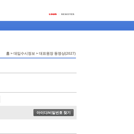
홈 > 대입수시정보 > 대표원장 동영상(2027)