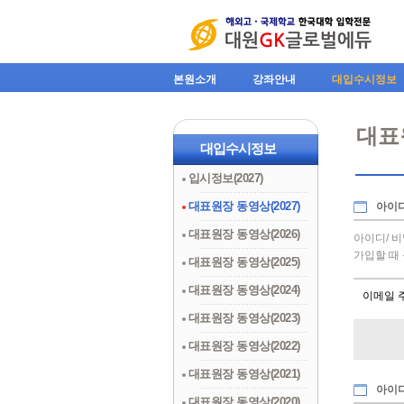
본원소개
강좌안내
대입수시정보
대표원
대입수시정보
입시정보(2027)
대표원장 동영상(2027)
아이
대표원장 동영상(2026)
아이디/ 
가입할 때
대표원장 동영상(2025)
대표원장 동영상(2024)
이메일 
대표원장 동영상(2023)
대표원장 동영상(2022)
대표원장 동영상(2021)
아이
대표원장 동영상(2020)