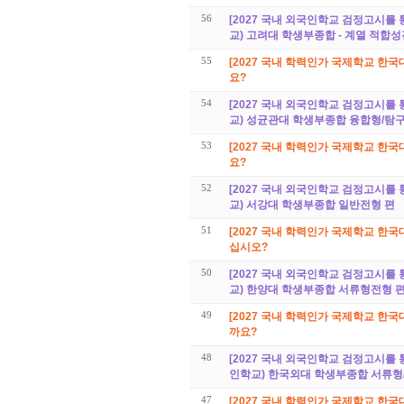
56
[2027 국내 외국인학교 검정고시를 
교) 고려대 학생부종합 - 계열 적합성
55
[2027 국내 학력인가 국제학교 한국
요?
54
[2027 국내 외국인학교 검정고시를 
교) 성균관대 학생부종합 융합형/탐
53
[2027 국내 학력인가 국제학교 한국
요?
52
[2027 국내 외국인학교 검정고시를 
교) 서강대 학생부종합 일반전형 편
51
[2027 국내 학력인가 국제학교 한국
십시오?
50
[2027 국내 외국인학교 검정고시를 
교) 한양대 학생부종합 서류형전형 
49
[2027 국내 학력인가 국제학교 한국
까요?
48
[2027 국내 외국인학교 검정고시를 
인학교) 한국외대 학생부종합 서류형
47
[2027 국내 학력인가 국제학교 한국