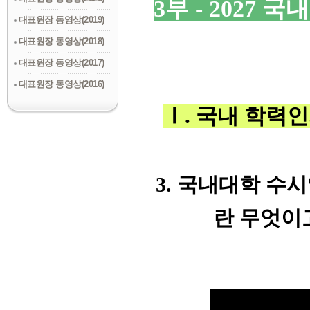
3부 - 2027
대표원장 동영상(2019)
대표원장 동영상(2018)
대표원장 동영상(2017)
대표원장 동영상(2016)
Ⅰ. 국내 학력
3. 국내대학 수
란 무엇이