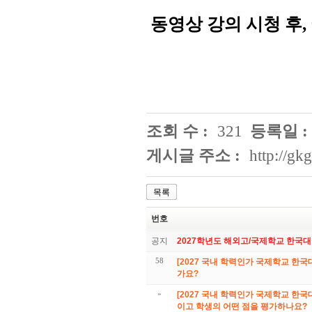
동영상 강의 시청 후,
조회 수 :
321
등록일 :
게시글 주소 :
http://g
목록
번호
공지
2027학년도 해외고/국제학교 한국
58
[2027 국내 학력인가 국제학교 한국
가요?
»
[2027 국내 학력인가 국제학교 한국
이고 학생의 어떤 점을 평가하나요?