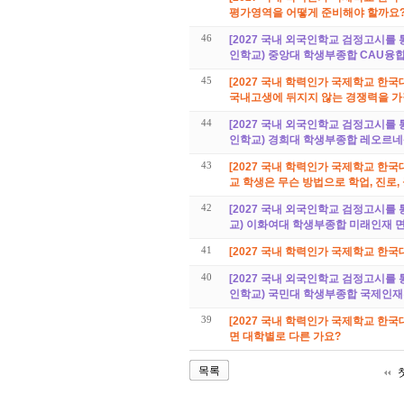
평가영역을 어떻게 준비해야 할까요
46
[2027 국내 외국인학교 검정고시를 
인학교) 중앙대 학생부종합 CAU융
45
[2027 국내 학력인가 국제학교 한국
국내고생에 뒤지지 않는 경쟁력을 가
44
[2027 국내 외국인학교 검정고시를 
인학교) 경희대 학생부종합 레오르
43
[2027 국내 학력인가 국제학교 한국
교 학생은 무슨 방법으로 학업, 진로
42
[2027 국내 외국인학교 검정고시를 
교) 이화여대 학생부종합 미래인재 
41
[2027 국내 학력인가 국제학교 한국
40
[2027 국내 외국인학교 검정고시를 
인학교) 국민대 학생부종합 국제인재
39
[2027 국내 학력인가 국제학교 한국
면 대학별로 다른 가요?
목록