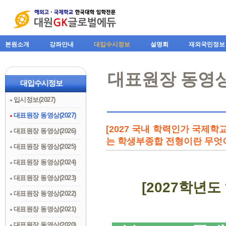
본원소개
강좌안내
대입수시정보
설명회
재외국민정보
대표원장 동영상(
대입수시정보
입시정보(2027)
대표원장 동영상(2027)
[2027 국내 학력인가 국제학
대표원장 동영상(2026)
는 학생부종합 전형이란 무엇
대표원장 동영상(2025)
대표원장 동영상(2024)
대표원장 동영상(2023)
[2027학년
대표원장 동영상(2022)
대표원장 동영상(2021)
대표원장 동영상(2020)