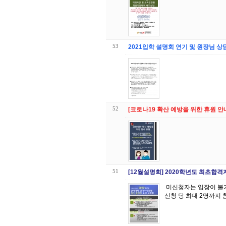
53
2021입학 설명회 연기 및 원장님 
52
[코로나19 확산 예방을 위한 휴원 안
51
[12월설명회] 2020학년도 최초합격
미신청자는 입장이 불가함을 말씀드립니다. 선착순으로 마감됩니다. 1차, 2차 참석 대상 확인 후, 맞게 신청 바랍니다. 1인
신청 당 최대 2명까지 참석