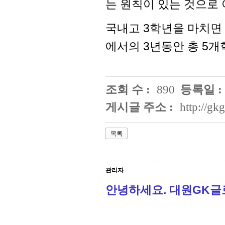
는 원칙이 있는 것으로
국내고 3학년을 마치면
에서의 3년동안 총 5개
조회 수 :
890
등록일 :
게시글 주소 :
http://g
목록
관리자
안녕하세요. 대원GK