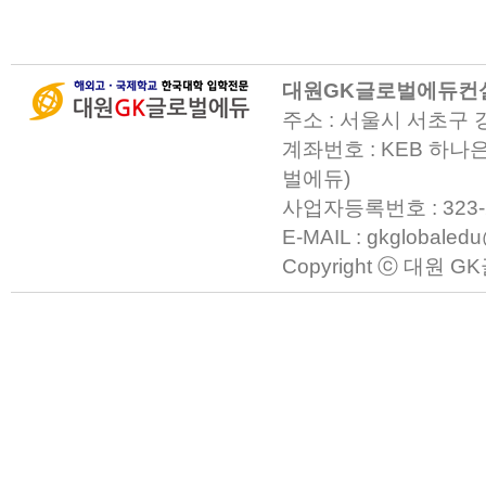
대원GK글로벌에듀컨
주소 : 서울시 서초구 
계좌번호 : KEB 하나은
벌에듀)
사업자등록번호 : 323-23-0
E-MAIL : gkglobaled
Copyright ⓒ 대원 GK글