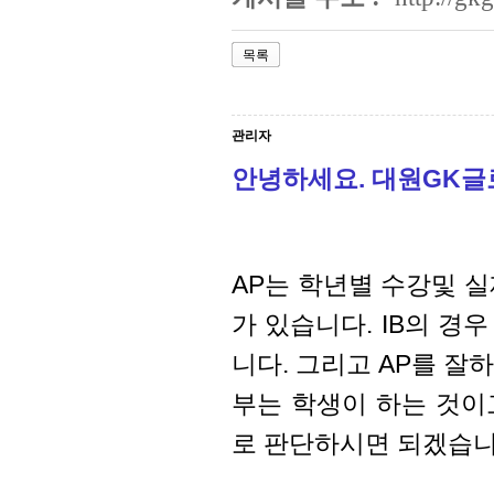
목록
관리자
안녕하세요. 대원GK
AP는 학년별 수강및 실
가 있습니다. IB의 경우
니다. 그리고 AP를 잘
부는 학생이 하는 것이
로 판단하시면 되겠습니