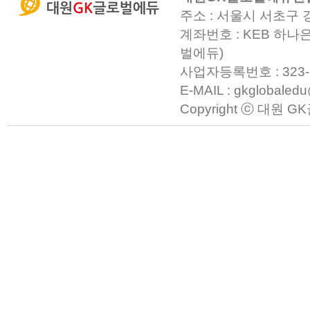
주소 : 서울시 서초구 
계좌번호 : KEB 하나은
벌에듀)
사업자등록번호 : 323-23-0
E-MAIL : gkglobaled
Copyright ⓒ 대원 GK글