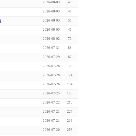
2026-08-03
43
2026-08-03
46
2026-08-03
55
2026-08-03
45
2026-08-02
70
2026-07-31
88
2026-07-29
87
2026-07-28
126
2026-07-28
124
2026-07-26
154
2026-07-25
126
2026-07-22
218
2026-07-21
227
2026-07-21
213
2026-07-20
256