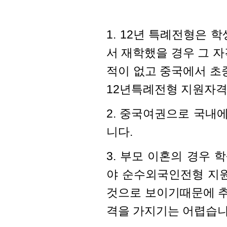
1. 12년 특례전형은 
서 재학했을 경우 그 
적이 없고 중국에서 
12년특례전형 지원자격
2. 중국여권으로 국내
니다.
3. 부모 이혼의 경우
야 순수외국인전형 지원
것으로 보이기때문에 
격을 가지기는 어렵습니