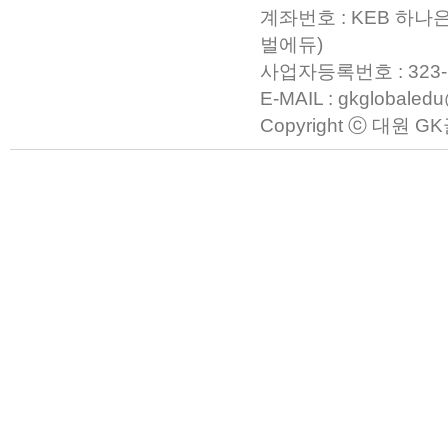
계좌번호 : KEB 하나은
벌에듀)
사업자등록번호 : 323-23-0
E-MAIL : gkglobaled
Copyright ⓒ 대원 GK글