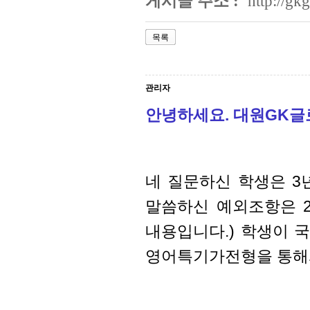
게시글 주소 :
http://g
목록
관리자
안녕하세요. 대원GK
네 질문하신 학생은 3
말씀하신 예외조항은 
내용입니다.) 학생이 
영어특기가전형을 통해