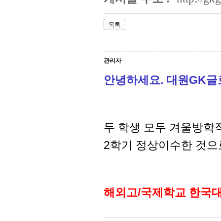
목록
관리자
안녕하세요. 대원GK
두 학생 모두 겨울방학
2학기 정상이수한 것으
해외고/국제학교 한국