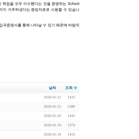
 학업을 모두 이수했다는 것을 증명하는 School
일까지 거주하셨다는 증빙자료로 사용할 수 있습니
입국증명서를 통해 나타날 수 있기 때문에 바람직
날짜
조회 수
2026-01-21
1433
2026-01-21
1380
2026-01-20
1441
2026-01-19
1376
2026-01-19
1413