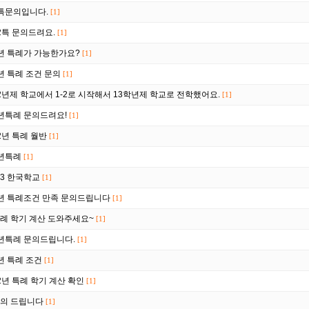
특문의입니다.
[1]
2특 문의드려요.
[1]
년 특례가 가능한가요?
[1]
년 특례 조건 문의
[1]
2년제 학교에서 1-2로 시작해서 13학년제 학교로 전학했어요.
[1]
년특례 문의드려요!
[1]
2년 특례 월반
[1]
년특례
[1]
3 한국학교
[1]
년 특례조건 만족 문의드립니다
[1]
례 학기 계산 도와주세요~
[1]
년특례 문의드립니다.
[1]
년 특례 조건
[1]
2년 특례 학기 계산 확인
[1]
의 드립니다
[1]