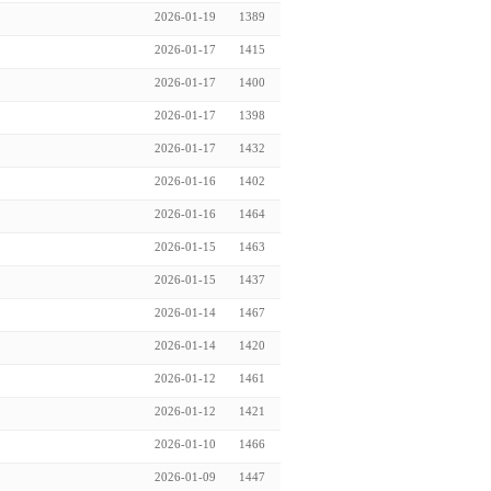
2026-01-19
1389
2026-01-17
1415
2026-01-17
1400
2026-01-17
1398
2026-01-17
1432
2026-01-16
1402
2026-01-16
1464
2026-01-15
1463
2026-01-15
1437
2026-01-14
1467
2026-01-14
1420
2026-01-12
1461
2026-01-12
1421
2026-01-10
1466
2026-01-09
1447