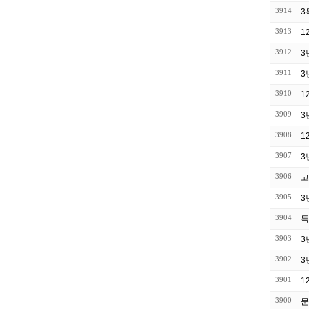
3914
3
3913
1
3912
3
3911
3
3910
1
3909
3
3908
1
3907
3
3906
고
3905
3
3904
특
3903
3
3902
3
3901
1
3900
문