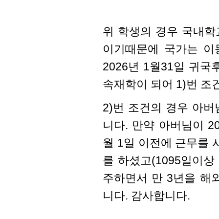
위 학생의 경우 국내학
이기때문에 국가는 이
2026년 1월31일 귀
속재학이 되어 1)번 
2)번 조건의 경우 아
니다. 만약 아버님이 2
월 1일 이전에 근무를 
를 하셨고(1095일이상
주하면서 만 3년을 해
니다. 감사합니다.