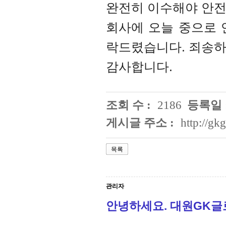
완전히 이수해야 안전
회사에 오늘 중으로 
락드렸습니다. 죄송하
감사합니다.
조회 수 :
2186
등록일 
게시글 주소 :
http://g
목록
관리자
안녕하세요. 대원GK