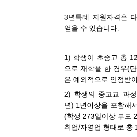
3년특례 지원자격은 
얻을 수 있습니다.
1) 학생이 초중고 총 
으로 재학을 한 경우(
은 예외적으로 인정받아 
2) 학생의 중고교 과정(G
년) 1년이상을 포함
해서
(학생 273일이상 부모
취업/자영업 형태로 총 