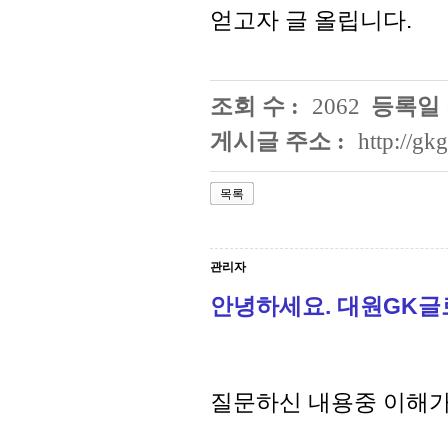
얻고자 글 올립니다.
조회 수 :
2062
등록일 
게시글 주소 :
http://g
목록
관리자
안녕하세요. 대원GK
질문하신 내용중 이해가