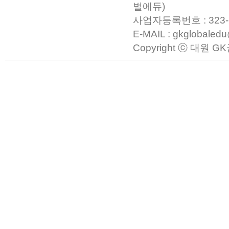
벌에듀)
사업자등록번호 : 323-23-0
E-MAIL : gkglobaled
Copyright ⓒ 대원 GK글