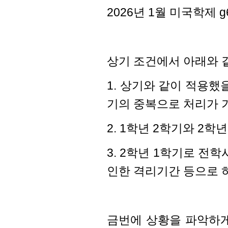
2026년 1월 미국학제 
상기 조건에서 아래와 
1. 상기와 같이 적용했
기의 중복으로 처리가
2. 1학년 2학기와 2
3. 2학년 1학기로 전
인한 격리기간 등으로 
금번에 상황을 파악하게