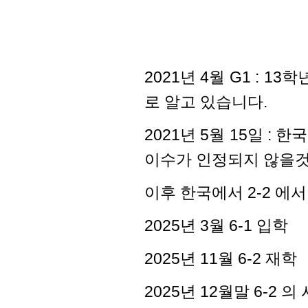
2021년 4월 G1 : 13
로 알고 있습니다.
2021년 5월 15일 : 
이수가 인정되지 않을것
이후 한국에서 2-2 에
2025년 3월 6-1 입학
2025년 11월 6-2 재학
2025년 12월말 6-2