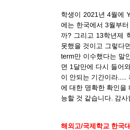
학생이 2021년 4월에 
에는 한국에서 3월부터
까? 그리고 13학년제
못했을 것이고 그렇다면 t
term만 이수했다는 말
면 1달만에 다시 들어와서
이 안되는 기간이라.....
에 대한 명확한 확인을
능할 것 같습니다. 감
해외고/국제학교 한국