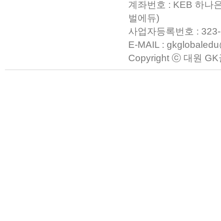
계좌번호 : KEB 하나은
벌에듀)
사업자등록번호 : 323-23-0
E-MAIL : gkglobaled
Copyright ⓒ 대원 GK글