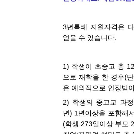
3년특례 지원자격은 
얻을 수 있습니다.
1) 학생이 초중고 총 
으로 재학을 한 경우(
은 예외적으로 인정받아 
2) 학생의 중고교 과정(G
년) 1년이상을 포함
해서
(학생 273일이상 부모