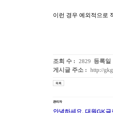
이런 경우 예외적으로 
조회 수 :
2829
등록일 
게시글 주소 :
http://g
목록
관리자
안녕하세요. 대원GK