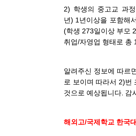
2) 학생의 중고교 과정(G
년) 1년이상을 포함
해서
(학생 273일이상 부모
취업/자영업 형태로 총 
알려주신 정보에 따르면 
로 보이며 따라서 2)
것으로 예상됩니다. 감
해외고/국제학교 한국