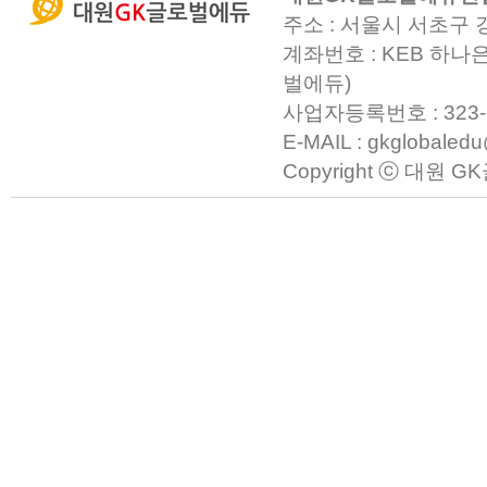
주소 : 서울시 서초구 
계좌번호 : KEB 하나은
벌에듀)
사업자등록번호 : 323-23-0
E-MAIL : gkglobaled
Copyright ⓒ 대원 GK글