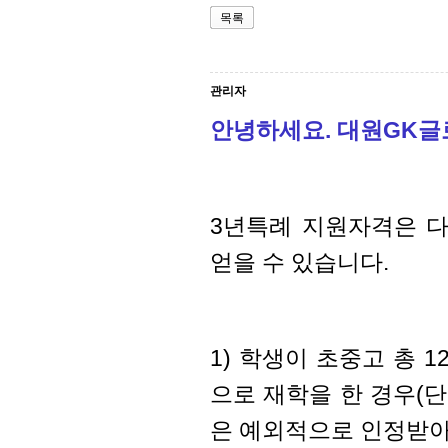
목록
관리자
안녕하세요. 대원GK
3년특례 지원자격은 
얻을 수 있습니다.
1) 학생이 초중고 총 
으로 재학을 한 경우(
은 예외적으로 인정받아 