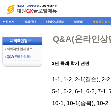
본원소개
강좌안내
대입수시정보
설명회
재외국민정보
Q&A(온라인상
재외국민정보
재외국민 입시정보
Q&A(온라인상담)
3년 특례 학기 관련
1-1, 1-2, 2-1(결손), 2-2
5-1, 5-2, 6-1, 6-2, 7-1, 
10-1, 10-1(중복), 10-2, 