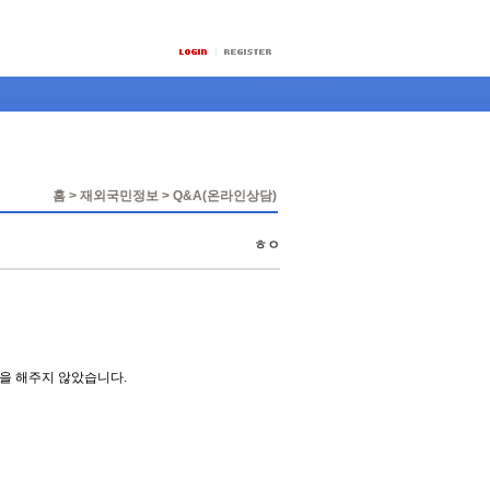
홈 > 재외국민정보 > Q&A(온라인상담)
ㅎㅇ
을 해주지 않았습니다.