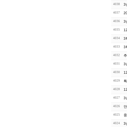
4038
3
4037
2
4036
3
4035
1
4034
3
4033
3
4032
추
4031
3
4030
1
4029
특
4028
1
4027
3
4026
안
4025
중
4024
3