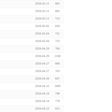
2026-05-11
685
2026-05-11
682
2026-05-11
723
2026-05-05
839
2026-05-04
751
2026-05-04
753
2026-04-29
766
2026-04-29
1168
2026-04-27
808
2026-04-27
763
2026-04-26
847
2026-04-25
1009
2026-04-24
798
2026-04-24
778
2026-04-23
812