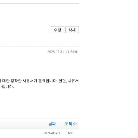
수정
삭제
2025.07.31
11:38:01
 대한 정확한 사유서가 필요합니다. 한편, 사유서
사합니다.
날짜
조회 수
2026-05-11
698