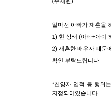
(주재원)
얼마전 아빠가 재혼을 
1) 현 상태 (아빠+아이
2) 재혼한 배우자 때문
확인 부탁드립니다.
*친양자 입적 등 행위
지정되어있습니다.