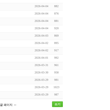
2026-04-04
882
2026-04-04
876
2026-04-04
881
2026-04-04
920
2026-04-03
869
2026-04-02
895
2026-04-02
917
2026-04-01
992
2026-03-31
961
2026-03-30
958
2026-03-29
981
2026-03-29
1023
2026-03-29
987
쓰기
끝 페이지