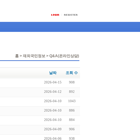
홈 > 재외국민정보 > Q&A(온라인상담)
날짜
조회 수
2026-04-15
908
2026-04-12
892
2026-04-10
1043
2026-04-10
886
2026-04-10
884
2026-04-09
906
2026-04-06
938