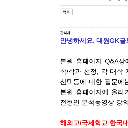
목록
관리자
안녕하세요. 대원GK
본원 홈페이지 Q&A상
학/학과 선정, 각 대
선택등에 대한 질문에
본원 홈페이지에 올라가
전형안 분석동영상 강의
해외고/국제학교 한국