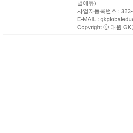
벌에듀)
사업자등록번호 : 323-23-0
E-MAIL : gkglobaled
Copyright ⓒ 대원 GK글