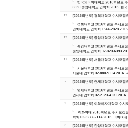
한국외국어대학교 2016학년도 수
8850 중앙대학교 입학처 2016_한
13
[2016학년도] 경희대학교 수시모집
경희대학교 2016학년도 수시모집요
경희대학교 입학처 1544-2828 20
12
[2016학년도] 중앙대학교 수시모집
중앙대학교 2016학년도 수시모집요
중앙대학교 입학처 02-820-6393 
11
[2016학년도] 서울대학교 수시모집
서울대학교 2016학년도 수시모집요
서울대 입학처 02-880-5114 201
»
[2016학년도] 연세대학교 수시모집
연세대학교 2016학년도 수시모집요
연세대 입학
9
[2016학년도] 이화여자대학교 수
이화여대 2016학년도 수시모집요강입니다. 문의사항은 아래 번호로 연락 바랍니다. 대원 GK글로벌에듀 02-514-8850 이화여대 입
학처 02-3277-2114 2016_이화
8
[2016학년도] 한양대학교 수시모집