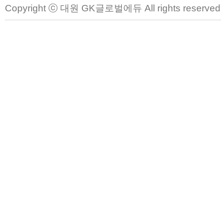
Copyright ⓒ 대원 GK글로벌에듀 All rights reserved