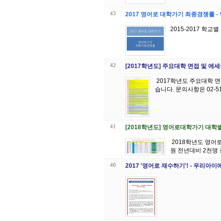
43
2017 영어로 대학가기 최종경쟁률 
2015-2017 학교
42
[2017학년도] 주요대학 면접 및 에
2017학년도 주요대학 
습니다. 문의사항은 
41
[2018학년도] 영어로대학가기 대학
2018학년도 영어로대학가 기! "학생부종합전형"에 대비해야 성공할 수 있다! 해외고 지원가능 학생부종합전형 선발인
원 전년대비 2천명 
40
2017 '영어로 재수하기'! - 우리