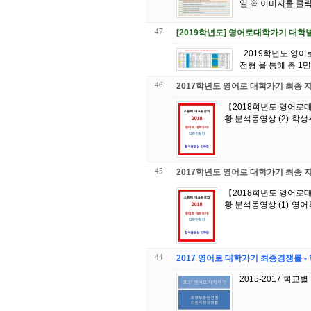
47
[2019학년도] 영어로대학가기 대학
2019학년도 영어로대학가 기! 1. 학생부종합전형 2. 토익, 토플 불필요 영어특기자전형 3. 토익, 토플 필수 영어특기자
전형 을 통해 총 1
46
2017학년도 영어로 대학가기 최종
【2018학년도 영어로대
45
2017학년도 영어로 대학가기 최종
【2018학년도 영어로대
44
2017 영어로 대학가기 최종경쟁률 
2015-2017 학교