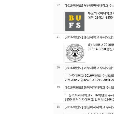
22
[2016학년도] 부산외국어대학교 
부산외국어대학교 2
에듀 02-514-88
21
[2016학년도] 총신대학교 수시모집
총신대학교 2016
02-514-8850 
20
[2016학년도] 아주대학교 수시모집
아주대학교 2016학년도 수시모집요
아주대학교 입학처 031-219-3981
19
[2016학년도] 동덕여자대학교 수
동덕여자대학교 2016학년도 수시
8850 동덕여자대학교 입학처 02-94
18
[2016학년도] 성신여자대학교 수