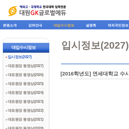
본원소개
강좌안내
대입수시정보
설명회
재외국민정보
입시정보(2027)
대입수시정보
입시정보(2027)
대표원장 동영상(2027)
[2016학년도] 연세대학교 
대표원장 동영상(2026)
대표원장 동영상(2025)
대표원장 동영상(2024)
대표원장 동영상(2023)
대표원장 동영상(2022)
대표원장 동영상(2021)
대표원장 동영상(2020)