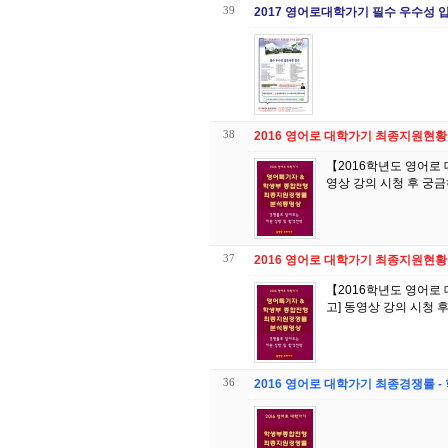
39
2017 영어로대학가기 필수 우수성 
38
2016 영어로 대학가기 최종지원현황 
【2016학년도 영어로
37
2016 영어로 대학가기 최종지원현황
【2016학년도 영어로
36
2016 영어로 대학가기 최종경쟁률 