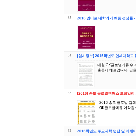
35
2016 영어로 대학가기 최종 경쟁률 
34
[입시정보] 2015학년도 연세대학교 
대원 GK글로벌에듀 수리
출문제 해설입니다. 김윤
33
[2016] 송도 글로벌캠퍼스 모집일정
2016 송도 글로벌 캠퍼스 4개 대학 모집일
32
2016학년도 주요대학 면접 및 에세