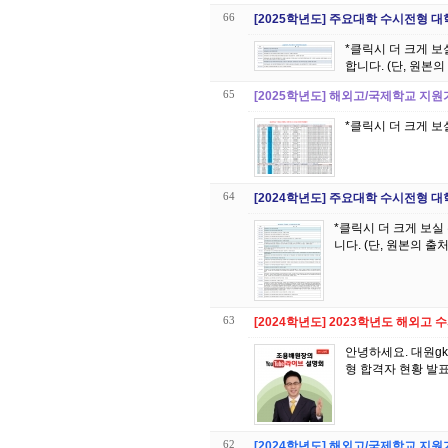
66
[2025학년도] 주요대학 수시전형 
*클릭시 더 크게 보실 수 있습니다 *이 표의 저작권은 대원 GK글
합니다. (단, 원본
65
[2025학년도] 해외고/국제학교 지
*클릭시 더 크게 보
64
[2024학년도] 주요대학 수시전형 
*클릭시 더 크게 보실 수 있습니다 *이 표의 저작권은 대원 GK글로벌에듀 
니다. (단, 원본의 
63
[2024학년도] 2023학년도 해외고
안녕하세요. 대원g
형 합격자 현황 발표
62
[2024학년도] 해외고/국제학교 지