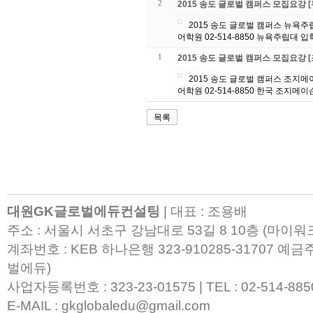
2
2015 송도 글로벌 캠퍼스 모집요강 
2015 송도 글로벌 캠퍼스 뉴욕주립대 모집요강입니다. 확인하시고 궁금하신점은
1
2015 송도 글로벌 캠퍼스 모집요강 
2015 송도 글로벌 캠퍼스 조지메이슨 모집요강입니다. 확인하시고 궁금하신점은
목록
대원GK글로벌에듀컨설팅
| 대표 : 조용배
주소 : 서울시 서초구 강남대로 53길 8 10층 (마이
계좌번호 : KEB 하나은행 323-910285-31707 
벌에듀)
사업자등록번호 : 323-23-01575 | TEL : 02-514-8850 |
E-MAIL : gkglobaledu@gmail.com