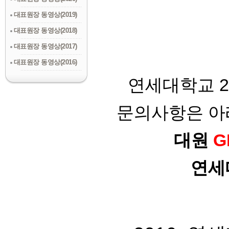
대표원장 동영상(2019)
대표원장 동영상(2018)
대표원장 동영상(2017)
대표원장 동영상(2016)
연세대학교 
문의사항은 아
대원
G
연세대