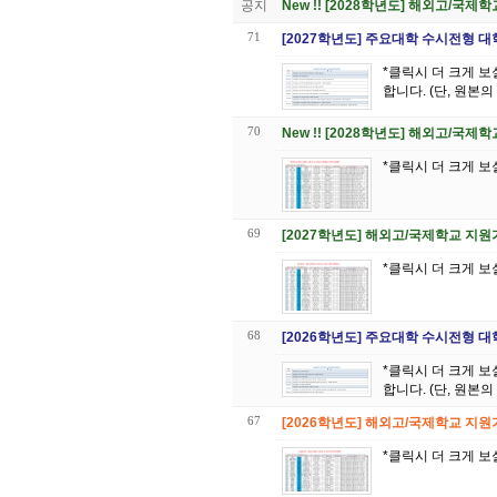
공지
New !! [2028학년도] 해외고/
71
[2027학년도] 주요대학 수시전형 
*클릭시 더 크게 보실 수 있습니다 *이 표의 저작권은 대원 GK글
합니다. (단, 원본
70
New !! [2028학년도] 해외고/
*클릭시 더 크게 보
69
[2027학년도] 해외고/국제학교 지
*클릭시 더 크게 보
68
[2026학년도] 주요대학 수시전형 
*클릭시 더 크게 보실 수 있습니다 *이 표의 저작권은 대원 GK글
합니다. (단, 원본
67
[2026학년도] 해외고/국제학교 지
*클릭시 더 크게 보