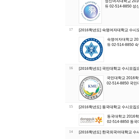
성신여자대학교 201
듀 02-514-8850
17
[2016학년도] 숙명여자대학교 수
숙명여자대학교 20
듀 02-514-885
16
[2016학년도] 국민대학교 수시모집
국민대학교 2016
02-514-8850 
15
[2016학년도] 동국대학교 수시모집
동국대학교 2016
02-514-8850 
14
[2016학년도] 한국외국어대학교 