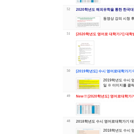
52
2020학년도 해외유학을 통한 한국
51
[2020학년도 영어로 대학가기] 대
50
[2019학년도] 수시 영어로대학가기
2019학년도 수시
49
New !! [2020학년도] 영어로대
48
2018학년도 수시 영어로대학가기 
2018학년도 수시