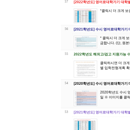
57
[2022학년도] 영어로대학가기 대학
*클릭시 더 크게 보
56
[2021학년도] 수시 영어로대학가기
* 클릭시 더 크게 보실 수 있습니다. *이 표의 저작권은 대원 
금합니다. (단, 원
55
2022학년도 해외고/검고 지원가능 
클릭하시면 더 크게 보실 수 있습니다. 보다 자세한 내용은 
별 입학전형계획 확
54
[2020학년도] 수시 영어로대학가기
2020학년도 수시
일 ※ 이미지를 클
53
[2021학년도] 영어로대학가기 대학