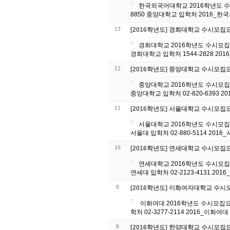
한국외국어대학교 2016학년도 수
8850 중앙대학교 입학처 2016_한
13
[2016학년도] 경희대학교 수시모집
경희대학교 2016학년도 수시모집요
경희대학교 입학처 1544-2828 20
12
[2016학년도] 중앙대학교 수시모집
중앙대학교 2016학년도 수시모집요
중앙대학교 입학처 02-820-6393 
11
[2016학년도] 서울대학교 수시모집
서울대학교 2016학년도 수시모집요
서울대 입학처 02-880-5114 201
10
[2016학년도] 연세대학교 수시모집
연세대학교 2016학년도 수시모집요
연세대 입학
9
[2016학년도] 이화여자대학교 수
이화여대 2016학년도 수시모집요강입니다. 문의사항은 아래 번호로 연락 바랍니다. 대원 GK글로벌에듀 02-514-8850 이화여대 입
학처 02-3277-2114 2016_이화
8
[2016학년도] 한양대학교 수시모집