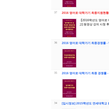
37
2016 영어로 대학가기 최종지원현황
【2016학년도 영어로
36
2016 영어로 대학가기 최종경쟁률 
35
2016 영어로 대학가기 최종 경쟁률 
34
[입시정보] 2015학년도 연세대학교 