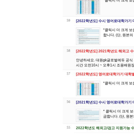
*클릭시 더 크게 보
59
[2022학년도] 수시 영어로대학가기
*클릭시 더 크게 보실 수 있습니다 *이 표의 저작권은 대원 GK글
합니다. (단, 원본
58
[2022학년도] 2021학년도 해외고
안녕하세요. 대원gk글로벌에듀 공식 
시간 오전10시 ~ 오후1시 조용배원장님
57
[2022학년도] 영어로대학가기 대학
*클릭시 더 크게 보
56
[2021학년도] 수시 영어로대학가기
* 클릭시 더 크게 보실 수 있습니다. *이 표의 저작권은 대원 
금합니다. (단, 원
55
2022학년도 해외고/검고 지원가능 