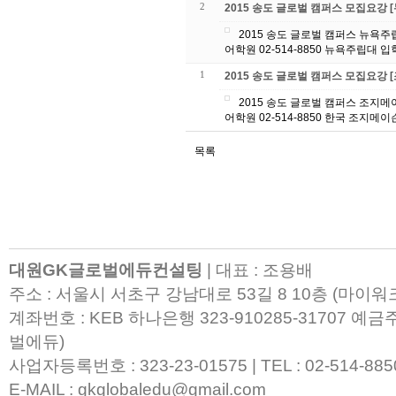
2
2015 송도 글로벌 캠퍼스 모집요강 
2015 송도 글로벌 캠퍼스 뉴욕주립대 모집요강입니다. 확인하시고 궁금하신점은
1
2015 송도 글로벌 캠퍼스 모집요강 
2015 송도 글로벌 캠퍼스 조지메이슨 모집요강입니다. 확인하시고 궁금하신점은
목록
대원GK글로벌에듀컨설팅
| 대표 : 조용배
주소 : 서울시 서초구 강남대로 53길 8 10층 (마이
계좌번호 : KEB 하나은행 323-910285-31707 
벌에듀)
사업자등록번호 : 323-23-01575 | TEL : 02-514-8850 |
E-MAIL : gkglobaledu@gmail.com