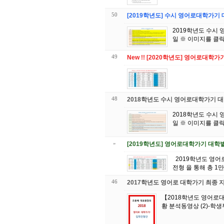
50
[2019학년도] 수시 영어로대학가기
2019학년도 수시
49
New !! [2020학년도] 영어로대
48
2018학년도 수시 영어로대학가기 
2018학년도 수시
»
[2019학년도] 영어로대학가기 대학
2019학년도 영어로대학가 기! 1. 학생부종합전형 2. 토익, 토플 불필요 영어특기자전형 3. 토익, 토플 필수 영어특기자
전형 을 통해 총 1
46
2017학년도 영어로 대학가기 최종
【2018학년도 영어로대