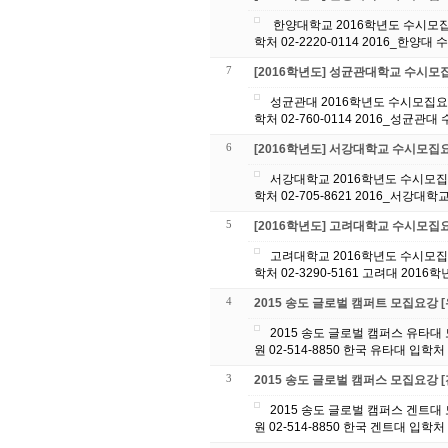
한양대학교 2016학년도 수시모집요강입니다. 문의사항은 아래 번호로 연락 바랍니다. 대원 GK글로벌에듀 02-514-8850 한양대 입
학처 02-2220-0114
7
[2016학년도] 성균관대학교 수시모
성균관대 2016학년도 수시모집요강
학처 02-760-0114 201
6
[2016학년도] 서강대학교 수시모집
서강대학교 2016학년도 수시모집요
학처 02-705-8621 20
5
[2016학년도] 고려대학교 수시모집
고려대학교 2016학년도 수시모집요
학처 02-3290-5161 고려대 2016
4
2015 송도 글로벌 캠퍼트 모집요강 
2015 송도 글로벌 캠퍼스 유타
원 02-514-8850 한국 유타대 입학처 
3
2015 송도 글로벌 캠퍼스 모집요강 
2015 송도 글로벌 캠퍼스 겐트