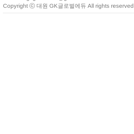
Copyright ⓒ 대원 GK글로벌에듀 All rights reserved