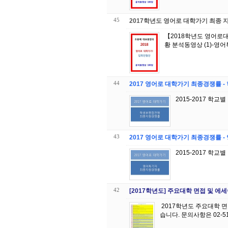
45
2017학년도 영어로 대학가기 최종
【2018학년도 영어로대
44
2017 영어로 대학가기 최종경쟁률 
2015-2017 학교
43
2017 영어로 대학가기 최종경쟁률 
2015-2017 학교
42
[2017학년도] 주요대학 면접 및 에
2017학년도 주요대학 
습니다. 문의사항은 