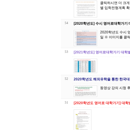
클릭하시면 더 크게 보실 수 있습니다. 보다 자세한 내용은 
별 입학전형계획 확
54
[2020학년도] 수시 영어로대학가기
2020학년도 수시
일 ※ 이미지를 클
53
[2021학년도] 영어로대학가기 대학
52
2020학년도 해외유학을 통한 한국
51
[2020학년도 영어로 대학가기] 대