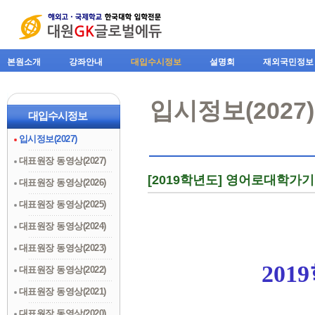
본원소개
강좌안내
대입수시정보
설명회
재외국민정보
입시정보(2027)
대입수시정보
입시정보(2027)
대표원장 동영상(2027)
[2019학년도] 영어로대학가
대표원장 동영상(2026)
대표원장 동영상(2025)
대표원장 동영상(2024)
대표원장 동영상(2023)
2019
대표원장 동영상(2022)
대표원장 동영상(2021)
대표원장 동영상(2020)