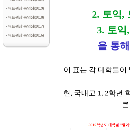
대표원장 동영상(2019)
2. 토익
대표원장 동영상(2018)
대표원장 동영상(2017)
3. 토
대표원장 동영상(2016)
을 통해
이 표는 각 대학들이
현
,
국내고
1, 2
학년 
큰