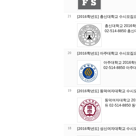
21
[2016학년도] 총신대학교 수시모집
총신대학교 2016
02-514-8850 
20
[2016학년도] 아주대학교 수시모집
아주대학교 2016
02-514-8850 아
19
[2016학년도] 동덕여자대학교 수
동덕여자대학교 20
듀 02-514-885
18
[2016학년도] 성신여자대학교 수