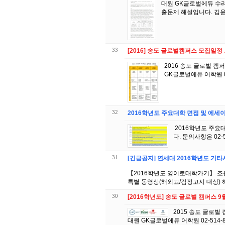
대원 GK글로벌에듀 수리
출문제 해설입니다. 김윤
33
[2016] 송도 글로벌캠퍼스 모집일정
2016 송도 글로벌 캠퍼스 4개 대학 모집일
32
2016학년도 주요대학 면접 및 에세
2016학년도 주요대학 면접 및 에세이 시험일정 영어특기자 학생부 전형 ※ 이미지를 클릭하시면 크게 보실 수 있습니
다. 문의사항은 0
31
[긴급공지] 연세대 2016학년도 기
【2016학년도 영어로대학가기】 조
30
[2016학년도] 송도 글로벌 캠퍼스 
2015 송도 글로벌 캠퍼스 4개 대