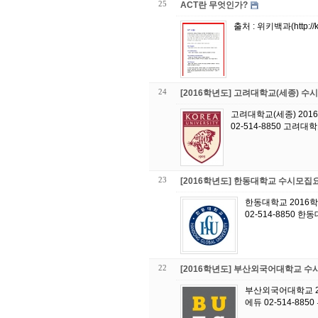
25
ACT란 무엇인가?
24
[2016학년도] 고려대학교(세종) 
고려대학교(세종) 20
02-514-8850 고려대
23
[2016학년도] 한동대학교 수시모집
한동대학교 2016
02-514-8850 
22
[2016학년도] 부산외국어대학교 
부산외국어대학교 2
에듀 02-514-88