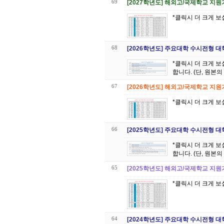
69
[2027학년도] 해외고/국제학교 지
*클릭시 더 크게 보
68
[2026학년도] 주요대학 수시전형 
*클릭시 더 크게 보실 수 있습니다 *이 표의 저작권은 대원 GK글
합니다. (단, 원본
67
[2026학년도] 해외고/국제학교 지
*클릭시 더 크게 보
66
[2025학년도] 주요대학 수시전형 
*클릭시 더 크게 보실 수 있습니다 *이 표의 저작권은 대원 GK글
합니다. (단, 원본
65
[2025학년도] 해외고/국제학교 지
*클릭시 더 크게 보
64
[2024학년도] 주요대학 수시전형 