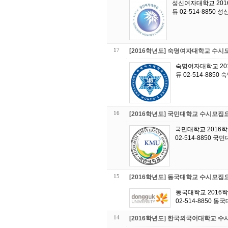
성신여자대학교 201
듀 02-514-8850
17
[2016학년도] 숙명여자대학교 수
숙명여자대학교 20
듀 02-514-885
16
[2016학년도] 국민대학교 수시모집
국민대학교 2016
02-514-8850 
15
[2016학년도] 동국대학교 수시모집
동국대학교 2016
02-514-8850 
14
[2016학년도] 한국외국어대학교 