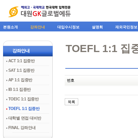
본원소개
강좌안내
대입수시정보
설명회
재외국민정보
TOEFL 1:1 
강좌안내
ACT 1:1 집중반
SAT 1:1 집중반
AP 1:1 집중반
번호
IB 1:1 집중반
TOEIC 1:1 집중반
목록
TOEFL 1:1 집중반
대학별 면접 대비반
FINAL 강좌안내